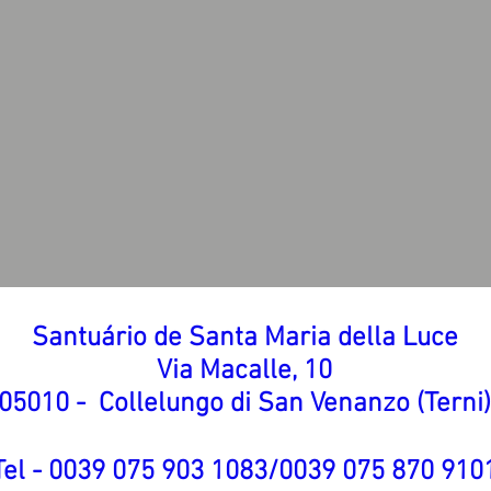
Santuário de Santa Maria della Luce
Via Macalle, 10
05010 -
Collelungo di San Venanzo (Terni)
Tel - 0039 075 903 1083/0039 075 870 910