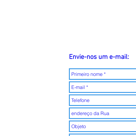
Envie-nos um e-mail: