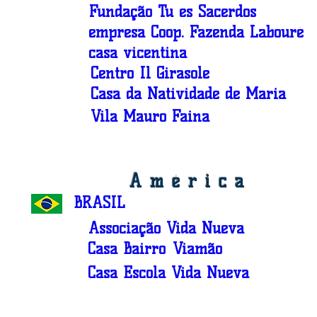
Fundação Tu es Sacerdos
empresa Coop. Fazenda Labouré
casa vicentina
Centro Il Girasole
Casa da Natividade de Maria
Vila Mauro Faina
América
BRASIL
Associação Vida Nueva
Casa Bairro
Viamão
Casa Escola Vida Nueva